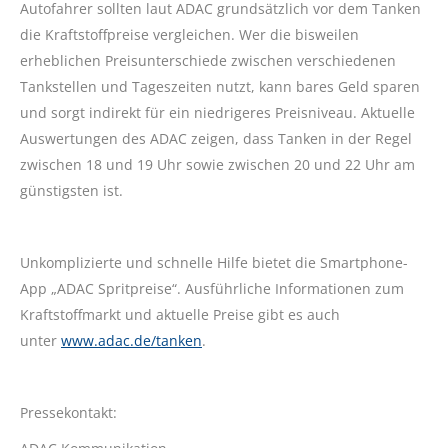
Autofahrer sollten laut ADAC grundsätzlich vor dem Tanken
die Kraftstoffpreise vergleichen. Wer die bisweilen
erheblichen Preisunterschiede zwischen verschiedenen
Tankstellen und Tageszeiten nutzt, kann bares Geld sparen
und sorgt indirekt für ein niedrigeres Preisniveau. Aktuelle
Auswertungen des ADAC zeigen, dass Tanken in der Regel
zwischen 18 und 19 Uhr sowie zwischen 20 und 22 Uhr am
günstigsten ist.
Unkomplizierte und schnelle Hilfe bietet die Smartphone-
App „ADAC Spritpreise“. Ausführliche Informationen zum
Kraftstoffmarkt und aktuelle Preise gibt es auch
unter
www.adac.de/tanken
.
Pressekontakt: