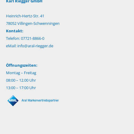
Karl Riegger GmbH
Heinrich-Hertz-Str. 41
78052 Villingen-Schwenningen
Kontakt:
Telefon: 07721-8866-0
eMail:
info@aral-riegger.de
Öffnungszeiten:
Montag – Freitag
08:00 – 12.00 Uhr
13:00 – 17:00 Uhr