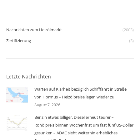
Nachrichten zum Heizölmarkt
(2003)
Zertifizierung
(3)
Letzte Nachrichten
Warten auf Klarheit bezüglich Schifffahrt in Straße
von Hormus – Heizölpreise legen wieder zu
August 7, 2026
Benzin etwas billiger, Diesel erneut teurer –
Rohölpreis binnen Wochenfrist um fast fünf US-Dollar
gesunken – ADAC sieht weiterhin erhebliches