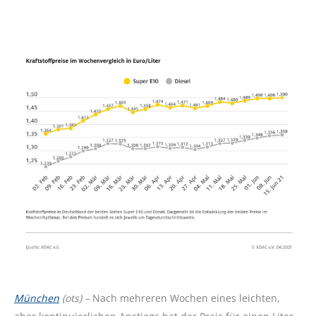
München
(ots) –
Nach mehreren Wochen eines leichten,