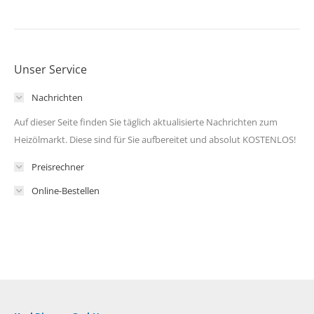
Unser Service
Nachrichten
Auf dieser Seite finden Sie täglich aktualisierte Nachrichten zum
Heizölmarkt. Diese sind für Sie aufbereitet und absolut KOSTENLOS!
Preisrechner
Online-Bestellen