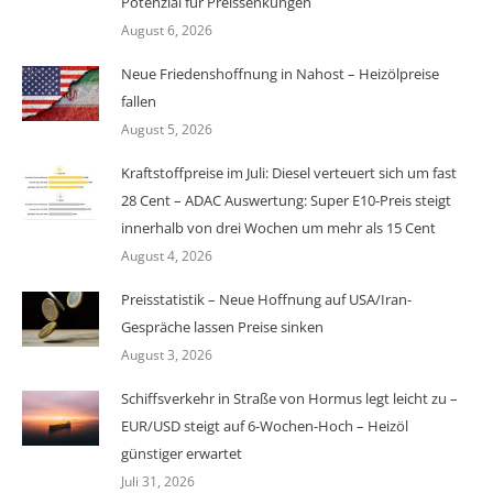
Potenzial für Preissenkungen
August 6, 2026
Neue Friedenshoffnung in Nahost – Heizölpreise
fallen
August 5, 2026
Kraftstoffpreise im Juli: Diesel verteuert sich um fast
28 Cent – ADAC Auswertung: Super E10-Preis steigt
innerhalb von drei Wochen um mehr als 15 Cent
August 4, 2026
Preisstatistik – Neue Hoffnung auf USA/Iran-
Gespräche lassen Preise sinken
August 3, 2026
Schiffsverkehr in Straße von Hormus legt leicht zu –
EUR/USD steigt auf 6-Wochen-Hoch – Heizöl
günstiger erwartet
Juli 31, 2026