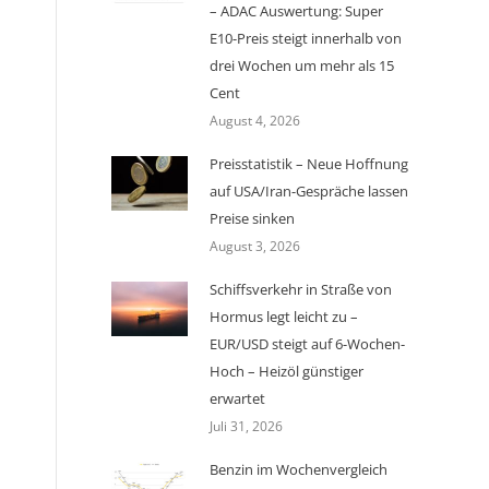
– ADAC Auswertung: Super
E10-Preis steigt innerhalb von
drei Wochen um mehr als 15
Cent
August 4, 2026
Preisstatistik – Neue Hoffnung
auf USA/Iran-Gespräche lassen
Preise sinken
August 3, 2026
Schiffsverkehr in Straße von
Hormus legt leicht zu –
EUR/USD steigt auf 6-Wochen-
Hoch – Heizöl günstiger
erwartet
Juli 31, 2026
Benzin im Wochenvergleich