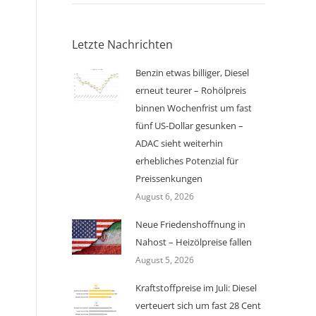
Letzte Nachrichten
Benzin etwas billiger, Diesel
erneut teurer – Rohölpreis
binnen Wochenfrist um fast
fünf US-Dollar gesunken –
ADAC sieht weiterhin
erhebliches Potenzial für
Preissenkungen
August 6, 2026
Neue Friedenshoffnung in
Nahost – Heizölpreise fallen
August 5, 2026
Kraftstoffpreise im Juli: Diesel
verteuert sich um fast 28 Cent