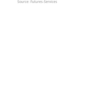
Source: Futures-Services