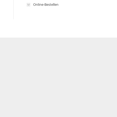
Online-Bestellen