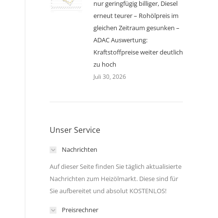
nur geringfügig billiger, Diesel
erneut teurer – Rohölpreis im
gleichen Zeitraum gesunken –
ADAC Auswertung:
Kraftstoffpreise weiter deutlich
zu hoch
Juli 30, 2026
Unser Service
Nachrichten
Auf dieser Seite finden Sie täglich aktualisierte
Nachrichten zum Heizölmarkt. Diese sind für
Sie aufbereitet und absolut KOSTENLOS!
Preisrechner