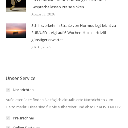
Gespräche lassen Preise sinken
August 3, 2026
Schiffsverkehr in Straße von Hormus legt leicht zu –
EUR/USD steigt auf 6-Wochen-Hoch – Heizöl
günstiger erwartet
Juli 31, 2026
Unser Service
Nachrichten
Auf dieser Seite finden Sie täglich aktualisierte Nachrichten zum
Heizölmarkt. Diese sind für Sie aufbereitet und absolut KOSTENLOS!
Preisrechner
Online-Bestellen