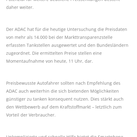
daher weiter.
Der ADAC hat für die heutige Untersuchung die Preisdaten
von mehr als 14.000 bei der Markttransparenzstelle
erfassten Tankstellen ausgewertet und den Bundesländern
zugeordnet. Die ermittelten Preise stellen eine
Momentaufnahme von heute, 11 Uhr, dar.
Preisbewusste Autofahrer sollten nach Empfehlung des
ADAC auch weiterhin die sich bietenden Möglichkeiten
günstiger zu tanken konsequent nutzen. Dies stärkt auch
den Wettbewerb auf dem Kraftstoffmarkt – letztlich zum
Vorteil der Verbraucher.
Unkomplizierte und schnelle Hilfe bietet die Smartphone-