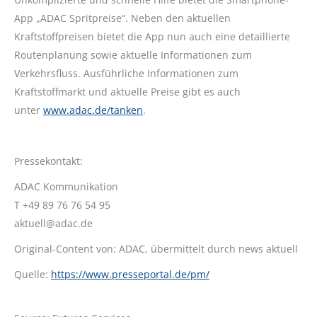
App „ADAC Spritpreise“. Neben den aktuellen
Kraftstoffpreisen bietet die App nun auch eine detaillierte
Routenplanung sowie aktuelle Informationen zum
Verkehrsfluss. Ausführliche Informationen zum
Kraftstoffmarkt und aktuelle Preise gibt es auch
unter
www.adac.de/tanken
.
Pressekontakt:
ADAC Kommunikation
T +49 89 76 76 54 95
aktuell@adac.de
Original-Content von: ADAC, übermittelt durch news aktuell
Quelle:
https://www.presseportal.de/pm/