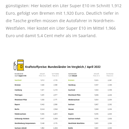
günstigsten: Hier kostet ein Liter Super E10 im Schnitt 1,912
Euro, gefolgt von Bremen mit 1,920 Euro. Deutlich tiefer in
die Tasche greifen müssen die Autofahrer in Nordrhein-
Westfalen. Hier kostet ein Liter Super E10 im Mittel 1,966
Euro und damit 5,4 Cent mehr als im Saarland.