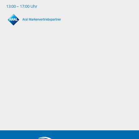
13:00 – 17:00 Uhr