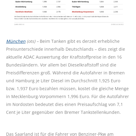
München
(ots) –
Beim Tanken gibt es derzeit erhebliche
Preisunterschiede innerhalb Deutschlands – dies zeigt die
aktuelle ADAC Auswertung der Kraftstoffpreise in den 16
Bundesländern. Vor allem bei Dieselkraftstoff sind die
Preisdifferenzen groß. Während die Autofahrer in Bremen
und Hamburg je Liter Diesel im Durchschnitt 1,925 Euro
bzw. 1,937 Euro bezahlen müssen, kostet die gleiche Menge
in Mecklenburg-Vorpommern 1,996 Euro. Für die Autofahrer
im Nordosten bedeutet dies einen Preisaufschlag von 7,1
Cent je Liter gegenüber den Bremer Tankstellenkunden.
Das Saarland ist für die Fahrer von Benziner-Pkw am