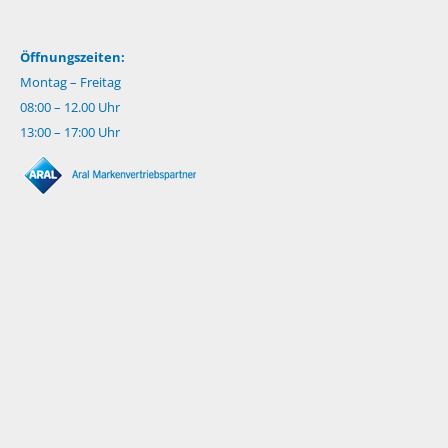
Öffnungszeiten:
Montag – Freitag
08:00 – 12.00 Uhr
13:00 – 17:00 Uhr