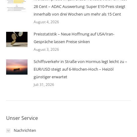
28 Cent – ADAC Auswertung: Super E10-Preis steigt
innerhalb von drei Wochen um mehr als 15 Cent
August 4, 2026
Preisstatistik – Neue Hoffnung auf USA/Iran-
Gespräche lassen Preise sinken
August 3, 2026
Schiffsverkehr in Straße von Hormus legt leicht zu –
EUR/USD steigt auf 6-Wochen-Hoch – Heizöl
günstiger erwartet
Juli 31, 2026
Unser Service
Nachrichten