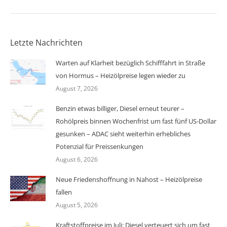
Letzte Nachrichten
Warten auf Klarheit bezüglich Schifffahrt in Straße
von Hormus – Heizölpreise legen wieder zu
August 7, 2026
Benzin etwas billiger, Diesel erneut teurer –
Rohölpreis binnen Wochenfrist um fast fünf US-Dollar
gesunken – ADAC sieht weiterhin erhebliches
Potenzial für Preissenkungen
August 6, 2026
Neue Friedenshoffnung in Nahost – Heizölpreise
fallen
August 5, 2026
Kraftstoffpreise im Juli: Diesel verteuert sich um fast