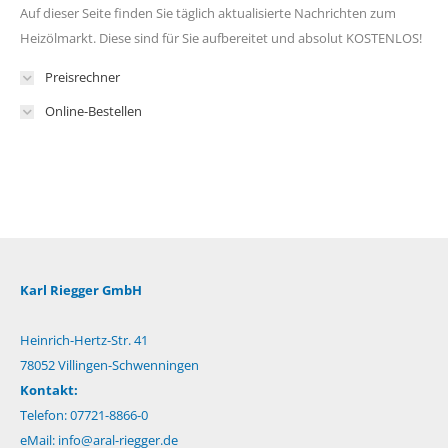
Auf dieser Seite finden Sie täglich aktualisierte Nachrichten zum
Heizölmarkt. Diese sind für Sie aufbereitet und absolut KOSTENLOS!
Preisrechner
Online-Bestellen
Karl Riegger GmbH
Heinrich-Hertz-Str. 41
78052 Villingen-Schwenningen
Kontakt:
Telefon: 07721-8866-0
eMail:
info@aral-riegger.de