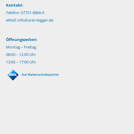
Kontakt:
Telefon: 07721-8866-0
eMail:
info@aral-riegger.de
Öffnungszeiten:
Montag – Freitag
08:00 – 12.00 Uhr
13:00 – 17:00 Uhr