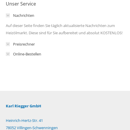
Unser Service
Nachrichten
Auf dieser Seite finden Sie täglich aktualisierte Nachrichten zum
Heizölmarkt. Diese sind für Sie aufbereitet und absolut KOSTENLOS!
Preisrechner
Online-Bestellen
Karl Riegger GmbH
Heinrich-Hertz-Str. 41
78052 Villingen-Schwenningen