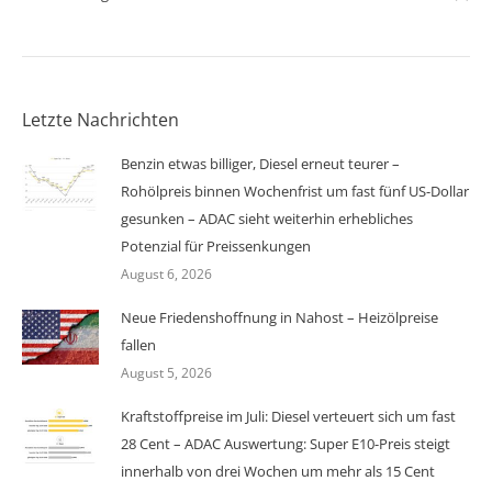
Letzte Nachrichten
Benzin etwas billiger, Diesel erneut teurer –
Rohölpreis binnen Wochenfrist um fast fünf US-Dollar
gesunken – ADAC sieht weiterhin erhebliches
Potenzial für Preissenkungen
August 6, 2026
Neue Friedenshoffnung in Nahost – Heizölpreise
fallen
August 5, 2026
Kraftstoffpreise im Juli: Diesel verteuert sich um fast
28 Cent – ADAC Auswertung: Super E10-Preis steigt
innerhalb von drei Wochen um mehr als 15 Cent