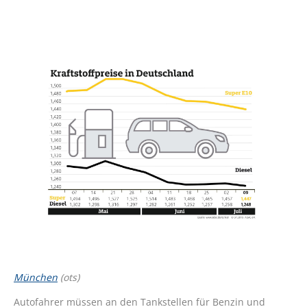
München
(ots)
Autofahrer müssen an den Tankstellen für Benzin und