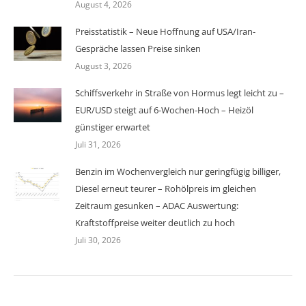
August 4, 2026
Preisstatistik – Neue Hoffnung auf USA/Iran-
Gespräche lassen Preise sinken
August 3, 2026
Schiffsverkehr in Straße von Hormus legt leicht zu –
EUR/USD steigt auf 6-Wochen-Hoch – Heizöl
günstiger erwartet
Juli 31, 2026
Benzin im Wochenvergleich nur geringfügig billiger,
Diesel erneut teurer – Rohölpreis im gleichen
Zeitraum gesunken – ADAC Auswertung:
Kraftstoffpreise weiter deutlich zu hoch
Juli 30, 2026