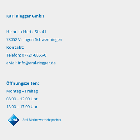
Karl Riegger GmbH
Heinrich-Hertz-Str. 41
78052 Villingen-Schwenningen
Kontakt:
Telefon: 07721-8866-0
eMail:
info@aral-riegger.de
Öffnungszeiten:
Montag – Freitag
08:00 – 12.00 Uhr
13:00 – 17:00 Uhr