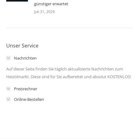
günstiger erwartet
Juli 31, 2026
Unser Service
Nachrichten
Auf dieser Seite finden Sie täglich aktualisierte Nachrichten zum
Heizölmarkt. Diese sind für Sie aufbereitet und absolut KOSTENLOS!
Preisrechner
Online-Bestellen