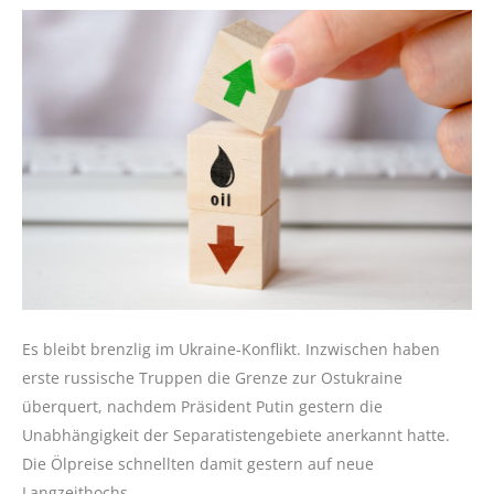
Es bleibt brenzlig im Ukraine-Konflikt. Inzwischen haben
erste russische Truppen die Grenze zur Ostukraine
überquert, nachdem Präsident Putin gestern die
Unabhängigkeit der Separatistengebiete anerkannt hatte.
Die Ölpreise schnellten damit gestern auf neue
Langzeithochs.