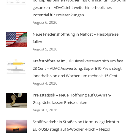
gesunken – ADAC sieht weiterhin erhebliches
Potenzial für Preissenkungen
August 6, 2026
Neue Friedenshoffnung in Nahost – Heizölpreise
fallen
August 5, 2026
Kraftstoffpreise im Juli: Diesel verteuert sich um fast
28 Cent – ADAC Auswertung: Super E10-Preis steigt
innerhalb von drei Wochen um mehr als 15 Cent
August 4, 2026
Preisstatistik – Neue Hoffnung auf USA/Iran-
Gespräche lassen Preise sinken
August 3, 2026
Schiffsverkehr in Straße von Hormus legt leicht zu –
EUR/USD steigt auf 6-Wochen-Hoch – Heizöl