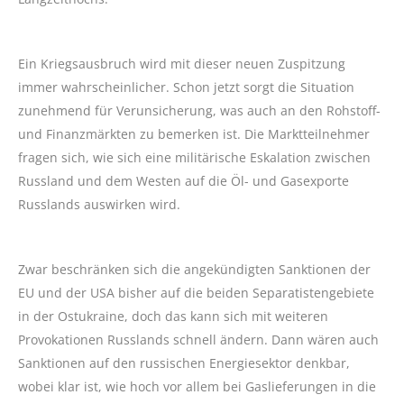
Ein Kriegsausbruch wird mit dieser neuen Zuspitzung
immer wahrscheinlicher. Schon jetzt sorgt die Situation
zunehmend für Verunsicherung, was auch an den Rohstoff-
und Finanzmärkten zu bemerken ist. Die Marktteilnehmer
fragen sich, wie sich eine militärische Eskalation zwischen
Russland und dem Westen auf die Öl- und Gasexporte
Russlands auswirken wird.
Zwar beschränken sich die angekündigten Sanktionen der
EU und der USA bisher auf die beiden Separatistengebiete
in der Ostukraine, doch das kann sich mit weiteren
Provokationen Russlands schnell ändern. Dann wären auch
Sanktionen auf den russischen Energiesektor denkbar,
wobei klar ist, wie hoch vor allem bei Gaslieferungen in die