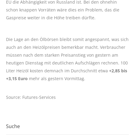
EU die Abhängigkeit von Russland ist. Bei den ohnehin
schon knappen Vorräten wäre dies ein Problem, das die
Gaspreise weiter in die Höhe treiben dürfte.
Die Lage an den Ölbörsen bleibt somit angespannt, was sich
auch an den Heizölpreisen bemerkbar macht. Verbraucher
müssen nach dem starken Preisanstieg von gestern am
heutigen Dienstag mit deutlichen Aufschlägen rechnen. 100
Liter Heizöl kosten demnach im Durchschnitt etwa
+2,85 bis
+3,15 Euro
mehr als gestern Vormittag.
Source: Futures-Services
Suche