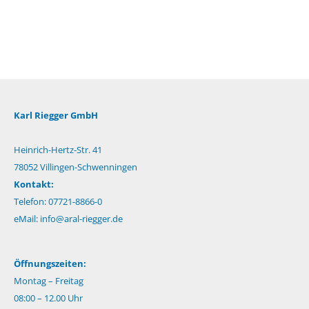
Karl Riegger GmbH
Heinrich-Hertz-Str. 41
78052 Villingen-Schwenningen
Kontakt:
Telefon: 07721-8866-0
eMail:
info@aral-riegger.de
Öffnungszeiten:
Montag – Freitag
08:00 – 12.00 Uhr