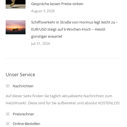
Gespräche lassen Preise sinken
August 3, 2026
Schiffsverkehr in Straße von Hormus legt leicht zu –
EUR/USD steigt auf 6-Wochen-Hoch – Heizöl
günstiger erwartet
Juli 31, 2026
Unser Service
Nachrichten
Auf dieser Seite finden Sie täglich aktualisierte Nachrichten zum
Heizölmarkt. Diese sind für Sie aufbereitet und absolut KOSTENLOS!
Preisrechner
Online-Bestellen