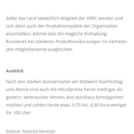
Sollte das Land tatsächlich Mitglied der OPEC werden und
sich dann auch der Produktionspolitik der Organisation
anschließen, könnte dies die mögliche Enthaltung
Russlands bei stärkeren Produktionskürzungen im nächsten
Jahr möglicherweise ausgleichen.
Ausblick
Nach den starken Kursverlusten am Mittwoch Nachmittag
und Abend sind auch die Heizölpreise heute niedriger als
gestern. Verbraucher können also durchaus Schnäppchen
machen und zahlen heute etwa -0,75 bis -0,95 Euro weniger
für 100 Liter.
Source: Futures-Services