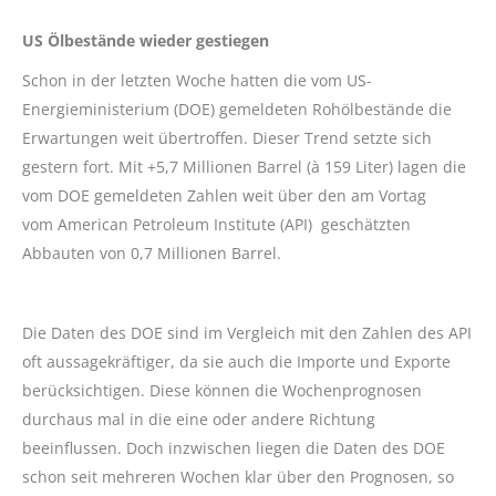
US Ölbestände wieder gestiegen
Schon in der letzten Woche hatten die vom US-
Energieministerium (DOE) gemeldeten Rohölbestände die
Erwartungen weit übertroffen. Dieser Trend setzte sich
gestern fort. Mit +5,7 Millionen Barrel (à 159 Liter) lagen die
vom DOE gemeldeten Zahlen weit über den am Vortag
vom American Petroleum Institute (API) geschätzten
Abbauten von 0,7 Millionen Barrel.
Die Daten des DOE sind im Vergleich mit den Zahlen des API
oft aussagekräftiger, da sie auch die Importe und Exporte
berücksichtigen. Diese können die Wochenprognosen
durchaus mal in die eine oder andere Richtung
beeinflussen. Doch inzwischen liegen die Daten des DOE
schon seit mehreren Wochen klar über den Prognosen, so