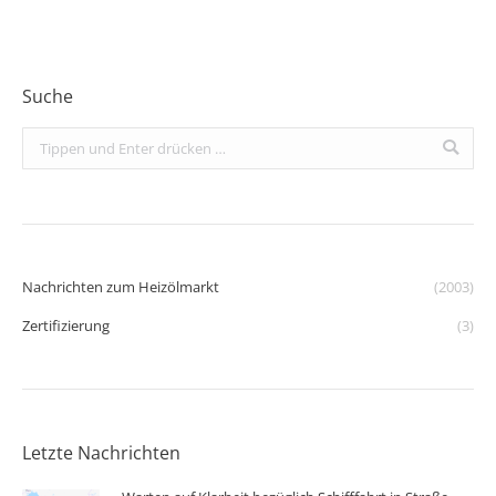
Suche
Search:
Nachrichten zum Heizölmarkt
(2003)
Zertifizierung
(3)
Letzte Nachrichten