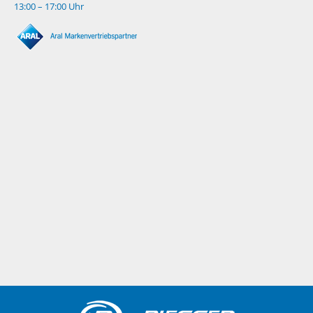
13:00 – 17:00 Uhr