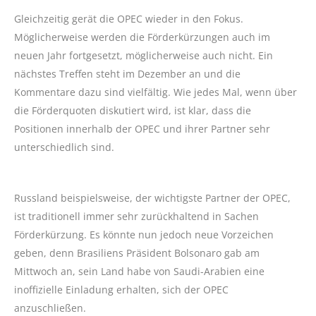
Gleichzeitig gerät die OPEC wieder in den Fokus.
Möglicherweise werden die Förderkürzungen auch im
neuen Jahr fortgesetzt, möglicherweise auch nicht. Ein
nächstes Treffen steht im Dezember an und die
Kommentare dazu sind vielfältig. Wie jedes Mal, wenn über
die Förderquoten diskutiert wird, ist klar, dass die
Positionen innerhalb der OPEC und ihrer Partner sehr
unterschiedlich sind.
Russland beispielsweise, der wichtigste Partner der OPEC,
ist traditionell immer sehr zurückhaltend in Sachen
Förderkürzung. Es könnte nun jedoch neue Vorzeichen
geben, denn Brasiliens Präsident Bolsonaro gab am
Mittwoch an, sein Land habe von Saudi-Arabien eine
inoffizielle Einladung erhalten, sich der OPEC
anzuschließen.