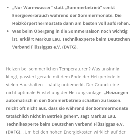
„Nur Warmwasser“ statt „Sommerbetrieb“ senkt
Energieverbrauch während der Sommermonate. Die
Heizkörperthermostate dann am besten voll aufdrehen.
Was beim Übergang in die Sommersaison noch wichtig
ist, erklärt Markus Lau, Technikexperte beim Deutschen
Verband Flüssiggas e.V. (DVFG).
Heizen bei sommerlichen Temperaturen? Was unsinnig
klingt, passiert gerade mit dem Ende der Heizperiode in
vielen Haushalten – häufig unbemerkt. Der Grund: eine
nicht optimale Einstellung der Heizungsanlage.
„Heizungen
automatisch in den Sommerbetrieb schalten zu lassen,
reicht oft nicht aus, dass sie während der Sommermonate
tatsächlich nicht in Betrieb gehen“, sagt Markus Lau,
Technikexperte beim Deutschen Verband Flüssiggas e.V.
(DVFG).
„Um bei den hohen Energiekosten wirklich auf der