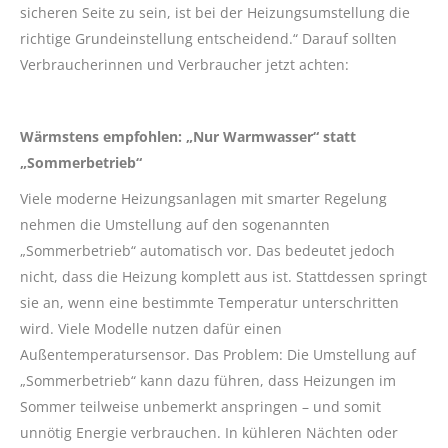
sicheren Seite zu sein, ist bei der Heizungsumstellung die
richtige Grundeinstellung entscheidend.“ Darauf sollten
Verbraucherinnen und Verbraucher jetzt achten:
Wärmstens empfohlen: „Nur Warmwasser“ statt
„Sommerbetrieb“
Viele moderne Heizungsanlagen mit smarter Regelung
nehmen die Umstellung auf den sogenannten
„Sommerbetrieb“ automatisch vor. Das bedeutet jedoch
nicht, dass die Heizung komplett aus ist. Stattdessen springt
sie an, wenn eine bestimmte Temperatur unterschritten
wird. Viele Modelle nutzen dafür einen
Außentemperatursensor. Das Problem: Die Umstellung auf
„Sommerbetrieb“ kann dazu führen, dass Heizungen im
Sommer teilweise unbemerkt anspringen – und somit
unnötig Energie verbrauchen. In kühleren Nächten oder