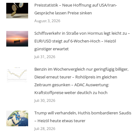
Preisstatistik – Neue Hoffnung auf USA/Iran-
Gespräche lassen Preise sinken
August 3, 2026
Schiffsverkehr in Straße von Hormus legt leicht zu –
EUR/USD steigt auf 6-Wochen-Hoch – Heizöl
günstiger erwartet
Juli 31, 2026
Benzin im Wochenvergleich nur geringfügig billiger,
Diesel erneut teurer – Rohölpreis im gleichen
Zeitraum gesunken – ADAC Auswertung:
Kraftstoffpreise weiter deutlich zu hoch
Juli 30, 2026
Trump will verhandeln, Huthis bombardieren Saudis
– Heizöl heute etwas teurer
Juli 28, 2026