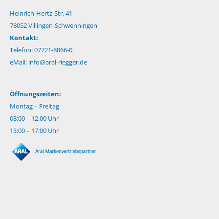
Heinrich-Hertz-Str. 41
78052 Villingen-Schwenningen
Kontakt:
Telefon: 07721-8866-0
eMail:
info@aral-riegger.de
Öffnungszeiten:
Montag – Freitag
08:00 – 12.00 Uhr
13:00 – 17:00 Uhr