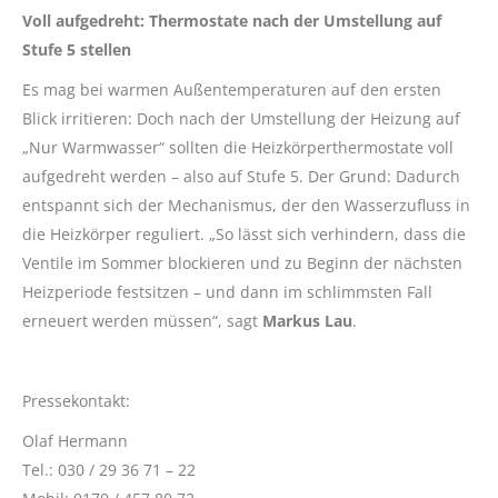
Voll aufgedreht: Thermostate nach der Umstellung auf
Stufe 5 stellen
Es mag bei warmen Außentemperaturen auf den ersten
Blick irritieren: Doch nach der Umstellung der Heizung auf
„Nur Warmwasser“ sollten die Heizkörperthermostate voll
aufgedreht werden – also auf Stufe 5. Der Grund: Dadurch
entspannt sich der Mechanismus, der den Wasserzufluss in
die Heizkörper reguliert. „So lässt sich verhindern, dass die
Ventile im Sommer blockieren und zu Beginn der nächsten
Heizperiode festsitzen – und dann im schlimmsten Fall
erneuert werden müssen“, sagt
Markus Lau
.
Pressekontakt:
Olaf Hermann
Tel.: 030 / 29 36 71 – 22