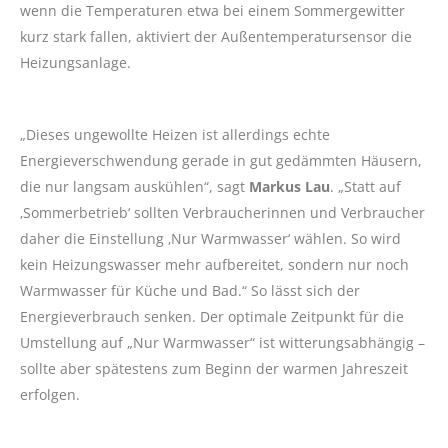
wenn die Temperaturen etwa bei einem Sommergewitter
kurz stark fallen, aktiviert der Außentemperatursensor die
Heizungsanlage.
„Dieses ungewollte Heizen ist allerdings echte
Energieverschwendung gerade in gut gedämmten Häusern,
die nur langsam auskühlen“, sagt
Markus Lau
. „Statt auf
‚Sommerbetrieb‘ sollten Verbraucherinnen und Verbraucher
daher die Einstellung ‚Nur Warmwasser‘ wählen. So wird
kein Heizungswasser mehr aufbereitet, sondern nur noch
Warmwasser für Küche und Bad.“ So lässt sich der
Energieverbrauch senken. Der optimale Zeitpunkt für die
Umstellung auf „Nur Warmwasser“ ist witterungsabhängig –
sollte aber spätestens zum Beginn der warmen Jahreszeit
erfolgen.