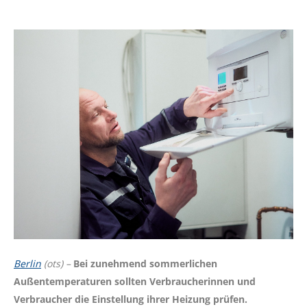
Berlin
(ots) –
Bei zunehmend sommerlichen
Außentemperaturen sollten Verbraucherinnen und
Verbraucher die Einstellung ihrer Heizung prüfen.