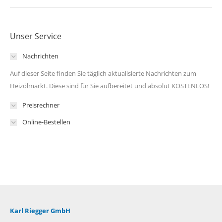
Unser Service
Nachrichten
Auf dieser Seite finden Sie täglich aktualisierte Nachrichten zum
Heizölmarkt. Diese sind für Sie aufbereitet und absolut KOSTENLOS!
Preisrechner
Online-Bestellen
Karl Riegger GmbH