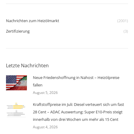
Nachrichten zum Heizölmarkt
(2001)
Zertifizierung
(3)
Letzte Nachrichten
Neue Friedenshoffnung in Nahost – Heizölpreise
fallen
August 5, 2026
Kraftstoffpreise im Juli: Diesel verteuert sich um fast
28 Cent – ADAC Auswertung: Super E10-Preis steigt
innerhalb von drei Wochen um mehr als 15 Cent
August 4, 2026