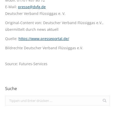
Mobil: 0170 / 457 80 72
E-Mail:
presse@dvfg.de
Deutscher Verband Flüssiggas e. V.
Original-Content von: Deutscher Verband Flüssiggas e.V.,
übermittelt durch news aktuell
Quelle:
https://www.presseportal.de/
Bildrechte Deutscher Verband Flüssiggas e.V.
Source: Futures-Services
Suche
Search: