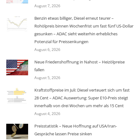
August 7, 2026
Benzin etwas billiger, Diesel erneut teurer –
Rohölpreis binnen Wochenfrist um fast fünf US-Dollar
gesunken – ADAC sieht weiterhin erhebliches
Potenzial für Preissenkungen
August 6, 2026
Neue Friedenshoffnung in Nahost – Heizölpreise
fallen
August 5, 2026
Kraftstoffpreise im Juli: Diesel verteuert sich um fast
28 Cent – ADAC Auswertung: Super E10-Preis steigt
innerhalb von drei Wochen um mehr als 15 Cent
August 4, 2026
Preisstatistik – Neue Hoffnung auf USA/Iran-
Gespräche lassen Preise sinken