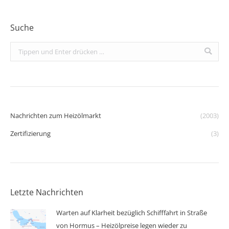
Suche
Search:
Nachrichten zum Heizölmarkt
(2003)
Zertifizierung
(3)
Letzte Nachrichten
Warten auf Klarheit bezüglich Schifffahrt in Straße
von Hormus – Heizölpreise legen wieder zu