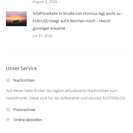
August 3, 2026
Schiffsverkehr in Straße von Hormus legt leicht zu –
EUR/USD steigt auf 6-Wochen-Hoch – Heizöl
günstiger erwartet
Juli 31, 2026
Unser Service
Nachrichten
Auf dieser Seite finden Sie täglich aktualisierte Nachrichten zum
Heizölmarkt. Diese sind für Sie aufbereitet und absolut KOSTENLOS!
Preisrechner
Online-Bestellen