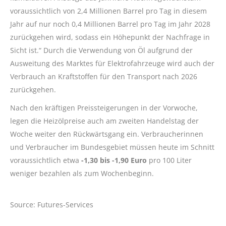
voraussichtlich von 2,4 Millionen Barrel pro Tag in diesem
Jahr auf nur noch 0,4 Millionen Barrel pro Tag im Jahr 2028
zurückgehen wird, sodass ein Höhepunkt der Nachfrage in
Sicht ist.“ Durch die Verwendung von Öl aufgrund der
Ausweitung des Marktes für Elektrofahrzeuge wird auch der
Verbrauch an Kraftstoffen für den Transport nach 2026
zurückgehen.
Nach den kräftigen Preissteigerungen in der Vorwoche,
legen die Heizölpreise auch am zweiten Handelstag der
Woche weiter den Rückwärtsgang ein. Verbraucherinnen
und Verbraucher im Bundesgebiet müssen heute im Schnitt
voraussichtlich etwa
-1,30
bis -1,90 Euro
pro 100 Liter
weniger bezahlen als zum Wochenbeginn.
Source: Futures-Services