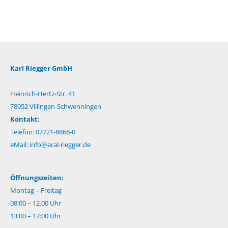
Karl Riegger GmbH
Heinrich-Hertz-Str. 41
78052 Villingen-Schwenningen
Kontakt:
Telefon: 07721-8866-0
eMail:
info@aral-riegger.de
Öffnungszeiten:
Montag – Freitag
08:00 – 12.00 Uhr
13:00 – 17:00 Uhr