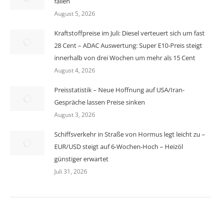
fallen
August 5, 2026
Kraftstoffpreise im Juli: Diesel verteuert sich um fast
28 Cent – ADAC Auswertung: Super E10-Preis steigt
innerhalb von drei Wochen um mehr als 15 Cent
August 4, 2026
Preisstatistik – Neue Hoffnung auf USA/Iran-
Gespräche lassen Preise sinken
August 3, 2026
Schiffsverkehr in Straße von Hormus legt leicht zu –
EUR/USD steigt auf 6-Wochen-Hoch – Heizöl
günstiger erwartet
Juli 31, 2026