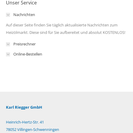
Unser Service
Nachrichten
Auf dieser Seite finden Sie täglich aktualisierte Nachrichten zum
Heizölmarkt. Diese sind für Sie aufbereitet und absolut KOSTENLOS!
Preisrechner
Online-Bestellen
Karl Riegger GmbH
Heinrich-Hertz-Str. 41
78052 Villingen-Schwenningen