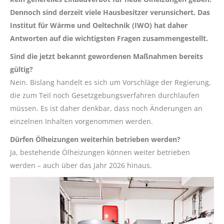
Dennoch sind derzeit viele Hausbesitzer verunsichert. Das
Institut für Wärme und Oeltechnik (IWO) hat daher
Antworten auf die wichtigsten Fragen zusammengestellt.
Sind die jetzt bekannt gewordenen Maßnahmen bereits
gültig?
Nein. Bislang handelt es sich um Vorschläge der Regierung,
die zum Teil noch Gesetzgebungsverfahren durchlaufen
müssen. Es ist daher denkbar, dass noch Änderungen an
einzelnen Inhalten vorgenommen werden.
Dürfen Ölheizungen weiterhin betrieben werden?
Ja, bestehende Ölheizungen können weiter betrieben
werden – auch über das Jahr 2026 hinaus.