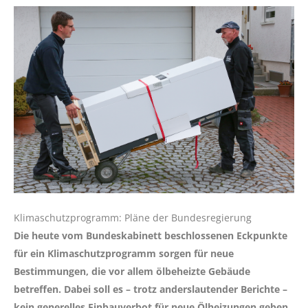
Klimaschutzprogramm: Pläne der Bundesregierung
Die heute vom Bundeskabinett beschlossenen Eckpunkte
für ein Klimaschutzprogramm sorgen für neue
Bestimmungen, die vor allem ölbeheizte Gebäude
betreffen. Dabei soll es – trotz anderslautender Berichte –
kein generelles Einbauverbot für neue Ölheizungen geben.