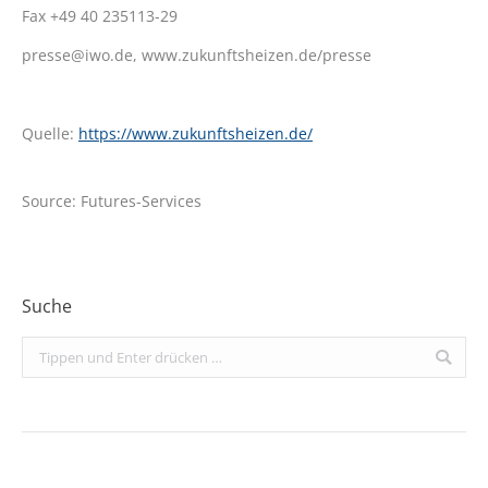
Fax +49 40 235113-29
presse@iwo.de, www.zukunftsheizen.de/presse
Quelle:
https://www.zukunftsheizen.de/
Source: Futures-Services
Suche
Search: