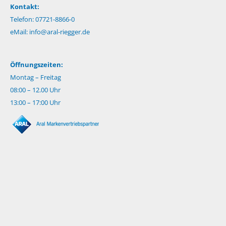
Kontakt:
Telefon: 07721-8866-0
eMail:
info@aral-riegger.de
Öffnungszeiten:
Montag – Freitag
08:00 – 12.00 Uhr
13:00 – 17:00 Uhr