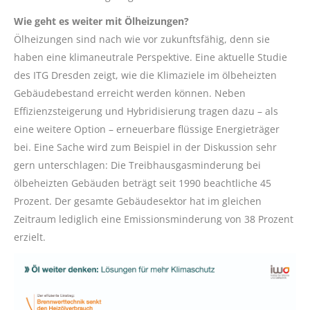
Wie geht es weiter mit Ölheizungen?
Ölheizungen sind nach wie vor zukunftsfähig, denn sie
haben eine klimaneutrale Perspektive. Eine aktuelle Studie
des ITG Dresden zeigt, wie die Klimaziele im ölbeheizten
Gebäudebestand erreicht werden können. Neben
Effizienzsteigerung und Hybridisierung tragen dazu – als
eine weitere Option – erneuerbare flüssige Energieträger
bei. Eine Sache wird zum Beispiel in der Diskussion sehr
gern unterschlagen: Die Treibhausgasminderung bei
ölbeheizten Gebäuden beträgt seit 1990 beachtliche 45
Prozent. Der gesamte Gebäudesektor hat im gleichen
Zeitraum lediglich eine Emissionsminderung von 38 Prozent
erzielt.