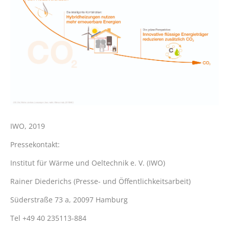
IWO, 2019
Pressekontakt:
Institut für Wärme und Oeltechnik e. V. (IWO)
Rainer Diederichs (Presse- und Öffentlichkeitsarbeit)
Süderstraße 73 a, 20097 Hamburg
Tel +49 40 235113-884