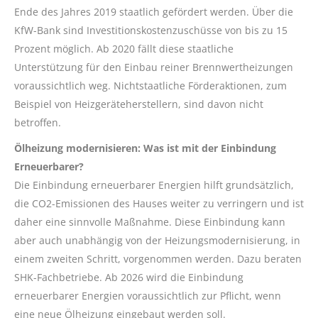
Ende des Jahres 2019 staatlich gefördert werden. Über die
KfW-Bank sind Investitionskostenzuschüsse von bis zu 15
Prozent möglich. Ab 2020 fällt diese staatliche
Unterstützung für den Einbau reiner Brennwertheizungen
voraussichtlich weg. Nichtstaatliche Förderaktionen, zum
Beispiel von Heizgeräteherstellern, sind davon nicht
betroffen.
Ölheizung modernisieren: Was ist mit der Einbindung
Erneuerbarer?
Die Einbindung erneuerbarer Energien hilft grundsätzlich,
die CO2-Emissionen des Hauses weiter zu verringern und ist
daher eine sinnvolle Maßnahme. Diese Einbindung kann
aber auch unabhängig von der Heizungsmodernisierung, in
einem zweiten Schritt, vorgenommen werden. Dazu beraten
SHK-Fachbetriebe. Ab 2026 wird die Einbindung
erneuerbarer Energien voraussichtlich zur Pflicht, wenn
eine neue Ölheizung eingebaut werden soll.