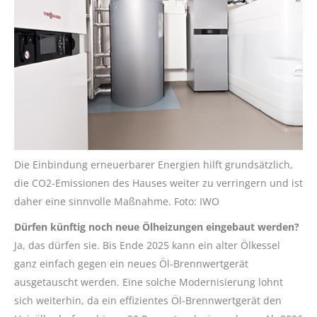
Die Einbindung erneuerbarer Energien hilft grundsätzlich,
die CO2-Emissionen des Hauses weiter zu verringern und ist
daher eine sinnvolle Maßnahme. Foto: IWO
Dürfen künftig noch neue Ölheizungen eingebaut werden?
Ja, das dürfen sie. Bis Ende 2025 kann ein alter Ölkessel
ganz einfach gegen ein neues Öl-Brennwertgerät
ausgetauscht werden. Eine solche Modernisierung lohnt
sich weiterhin, da ein effizientes Öl-Brennwertgerät den