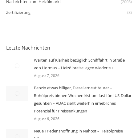
Nachrichten zum Heizölmarkt
(2003)
Zertifizierung
(3)
Letzte Nachrichten
Warten auf Klarheit bezüglich Schifffahrt in Straße
von Hormus – Heizölpreise legen wieder zu
August 7, 2026
Benzin etwas billiger, Diesel erneut teurer –
Rohölpreis binnen Wochenfrist um fast fünf US-Dollar
gesunken – ADAC sieht weiterhin erhebliches
Potenzial für Preissenkungen
August 6, 2026
Neue Friedenshoffnung in Nahost – Heizölpreise