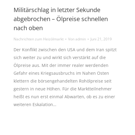
Militärschlag in letzter Sekunde
abgebrochen – Ölpreise schnellen
nach oben
Nachrichten zum Heizölmarkt
Von
admin
Juni 21, 2019
Der Konflikt zwischen den USA und dem Iran spitzt
sich weiter zu und wirkt sich verstärkt auf die
Ölpreise aus. Mit der immer realer werdenden
Gefahr eines Kriegsausbruchs im Nahen Osten
klettern die börsengehandelten Rohölpreise seit
gestern in neue Höhen. Für die Marktteilnehmer
heißt es nun erst einmal Abwarten, ob es zu einer
weiteren Eskalation…