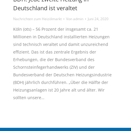
Deutschland ist veraltet
Nachrichten zum Heizölmarkt
Von
admin
Juni 24, 2020
Köln (ots) – 56 Prozent der insgesamt ca. 21
Millionen in Deutschland installierten Heizungen
sind technisch veraltet und damit unzureichend
effizient. Das ist das zentrale Ergebnis der
Erhebungen, die der Bundesverband des
Schornsteinfegerhandwerks (ZIV) und der
Bundesverband der Deutschen Heizungsindustrie
(BDH) jährlich durchführen. „Über die Hälfte der
Heizungsanlagen ist 20 Jahre alt und älter. Wir
sollten unsere…