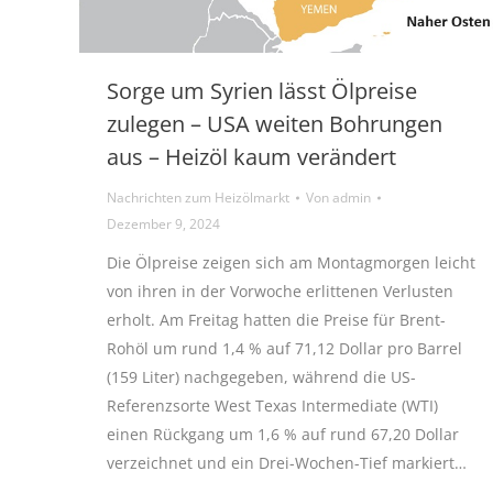
Sorge um Syrien lässt Ölpreise
zulegen – USA weiten Bohrungen
aus – Heizöl kaum verändert
Nachrichten zum Heizölmarkt
Von
admin
Dezember 9, 2024
Die Ölpreise zeigen sich am Montagmorgen leicht
von ihren in der Vorwoche erlittenen Verlusten
erholt. Am Freitag hatten die Preise für Brent-
Rohöl um rund 1,4 % auf 71,12 Dollar pro Barrel
(159 Liter) nachgegeben, während die US-
Referenzsorte West Texas Intermediate (WTI)
einen Rückgang um 1,6 % auf rund 67,20 Dollar
verzeichnet und ein Drei-Wochen-Tief markiert…