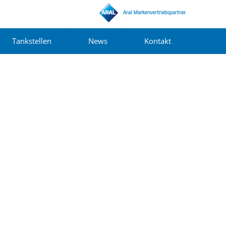
Tankstellen
News
Kontakt