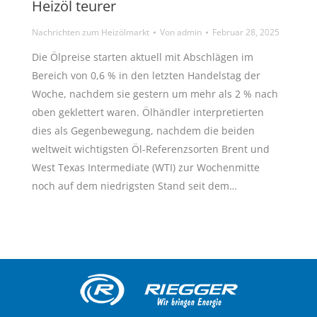
Heizöl teurer
Nachrichten zum Heizölmarkt
Von
admin
Februar 28, 2025
Die Ölpreise starten aktuell mit Abschlägen im
Bereich von 0,6 % in den letzten Handelstag der
Woche, nachdem sie gestern um mehr als 2 % nach
oben geklettert waren. Ölhändler interpretierten
dies als Gegenbewegung, nachdem die beiden
weltweit wichtigsten Öl-Referenzsorten Brent und
West Texas Intermediate (WTI) zur Wochenmitte
noch auf dem niedrigsten Stand seit dem…