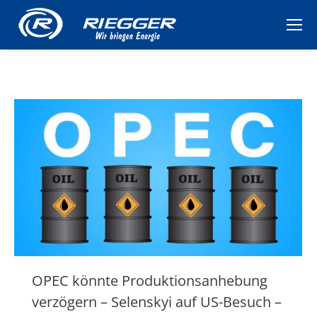
OPEC könnte Produktionsanhebung
verzögern – Selenskyi auf US-Besuch –