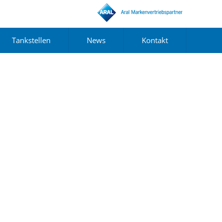
Tankstellen
News
Kontakt