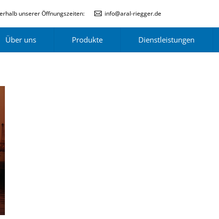
erhalb unserer Öffnungszeiten:
info@aral-riegger.de
Über uns
Produkte
Dienstleistungen