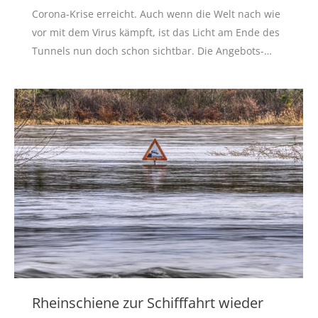
Corona-Krise erreicht. Auch wenn die Welt nach wie
vor mit dem Virus kämpft, ist das Licht am Ende des
Tunnels nun doch schon sichtbar. Die Angebots-…
Rheinschiene zur Schifffahrt wieder