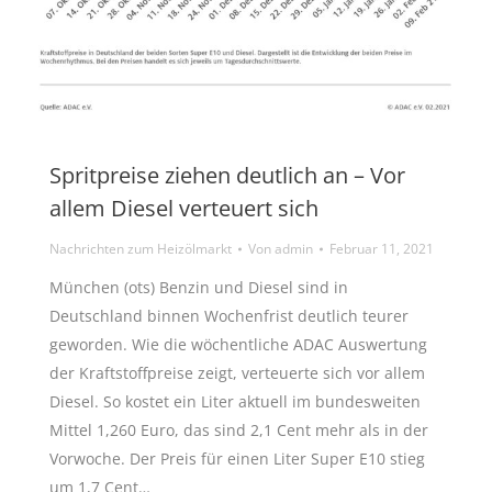
Spritpreise ziehen deutlich an – Vor
allem Diesel verteuert sich
Nachrichten zum Heizölmarkt
Von
admin
Februar 11, 2021
München (ots) Benzin und Diesel sind in
Deutschland binnen Wochenfrist deutlich teurer
geworden. Wie die wöchentliche ADAC Auswertung
der Kraftstoffpreise zeigt, verteuerte sich vor allem
Diesel. So kostet ein Liter aktuell im bundesweiten
Mittel 1,260 Euro, das sind 2,1 Cent mehr als in der
Vorwoche. Der Preis für einen Liter Super E10 stieg
um 1,7 Cent…