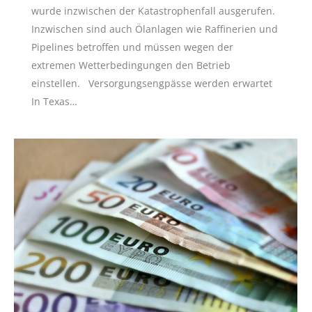
wurde inzwischen der Katastrophenfall ausgerufen.
Inzwischen sind auch Ölanlagen wie Raffinerien und
Pipelines betroffen und müssen wegen der
extremen Wetterbedingungen den Betrieb
einstellen. Versorgungsengpässe werden erwartet
In Texas…