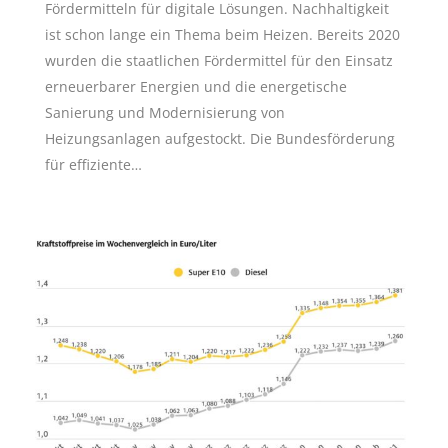
Fördermitteln für digitale Lösungen. Nachhaltigkeit
ist schon lange ein Thema beim Heizen. Bereits 2020
wurden die staatlichen Fördermittel für den Einsatz
erneuerbarer Energien und die energetische
Sanierung und Modernisierung von
Heizungsanlagen aufgestockt. Die Bundesförderung
für effiziente…