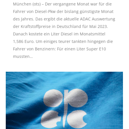
München (ots) – Der vergangene Monat war für die
Fahrer von Diesel-Pkw der bislang günstigste Monat
des Jahres. Das ergibt die aktuelle ADAC Auswertung
der Kraftstoffpreise in Deutschland für Mai 2023.
Danach kostete ein Liter Diesel im Monatsmittel
1,586 Euro. Um einiges teurer tankten hingegen die
Fahrer von Benzinern: Für einen Liter Super E10
mussten…