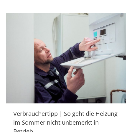
Verbrauchertipp | So geht die Heizung
im Sommer nicht unbemerkt in
Betrieb