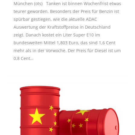
München (ots) Tanken ist binnen Wochenfrist etwas
teurer geworden. Besonders der Preis für Benzin ist
spürbar gestiegen, wie die aktuelle ADAC
Auswertung der Kraftstoffpreise in Deutschland
zeigt. Danach kostet ein Liter Super E10 im
bundesweiten Mittel 1,803 Euro, das sind 1,6 Cent
mehr als in der Vorwoche. Der Preis für Diesel ist um
0,8 Cent…