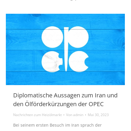
Diplomatische Aussagen zum Iran und
den Ölförderkürzungen der OPEC
Nachrichten zum Heizölmarkt
Von
admin
Mai 30, 2023
Bei seinem ersten Besuch im Iran sprach der