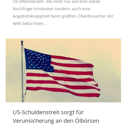
US-Ölbeständen, die nicht nur auf eine starke
Nachfrage hindeuten sondern auch eine
Angebotsknappheit beim größten Ölverbraucher der
Welt befürchten…
US-Schuldenstreit sorgt für
Verunsicherung an den Ölbörsen