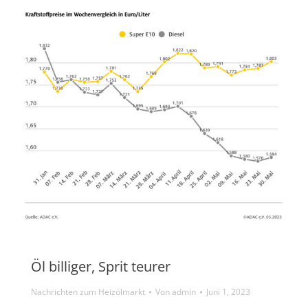
Öl billiger, Sprit teurer
Nachrichten zum Heizölmarkt
Von
admin
Juni 1, 2023