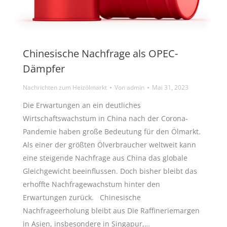
Chinesische Nachfrage als OPEC-
Dämpfer
Nachrichten zum Heizölmarkt
Von
admin
Mai 31, 2023
Die Erwartungen an ein deutliches
Wirtschaftswachstum in China nach der Corona-
Pandemie haben große Bedeutung für den Ölmarkt.
Als einer der größten Ölverbraucher weltweit kann
eine steigende Nachfrage aus China das globale
Gleichgewicht beeinflussen. Doch bisher bleibt das
erhoffte Nachfragewachstum hinter den
Erwartungen zurück. Chinesische
Nachfrageerholung bleibt aus Die Raffineriemargen
in Asien, insbesondere in Singapur,…