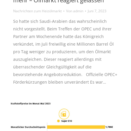
mehr – Ölmarkt reagiert gelassen
Nachrichten zum Heizölmarkt
Von
admin
Juni 7, 2023
So hatte sich Saudi-Arabien das wahrscheinlich
nicht vorgestellt. Beim Treffen der OPEC und ihrer
Partner am Wochenende hatte das Königreich
verkündet, im Juli freiwillig eine Millionen Barrel Öl
pro Tag weniger zu produzieren, um den Ölmarkt
auszugleichen. Dieser reagiert allerdings mit
überraschender Gleichgültigkeit auf die
bevorstehende Angebotsreduktion. Offizielle OPEC+
Förderkürzungen bleiben unverändert Es war…