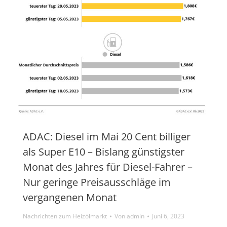
ADAC: Diesel im Mai 20 Cent billiger
als Super E10 – Bislang günstigster
Monat des Jahres für Diesel-Fahrer –
Nur geringe Preisausschläge im
vergangenen Monat
Nachrichten zum Heizölmarkt
Von
admin
Juni 6, 2023