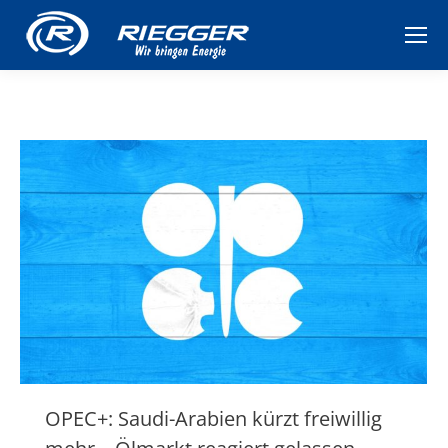
OPEC+: Saudi-Arabien kürzt freiwillig