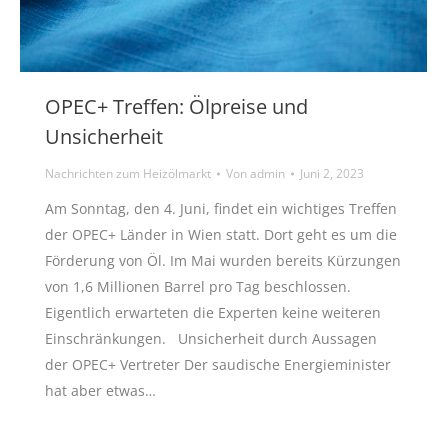
OPEC+ Treffen: Ölpreise und
Unsicherheit
Nachrichten zum Heizölmarkt
Von
admin
Juni 2, 2023
Am Sonntag, den 4. Juni, findet ein wichtiges Treffen
der OPEC+ Länder in Wien statt. Dort geht es um die
Förderung von Öl. Im Mai wurden bereits Kürzungen
von 1,6 Millionen Barrel pro Tag beschlossen.
Eigentlich erwarteten die Experten keine weiteren
Einschränkungen. Unsicherheit durch Aussagen
der OPEC+ Vertreter Der saudische Energieminister
hat aber etwas…