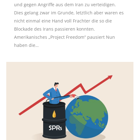
und gegen Angriffe aus dem Iran zu verteidigen.
Dies gelang zwar im Grunde, letztlich aber waren es
nicht einmal eine Hand voll Frachter die so die
Blockade des Irans passieren konnten.
Amerikanisches „Project Freedom“ pausiert Nun
haben die…