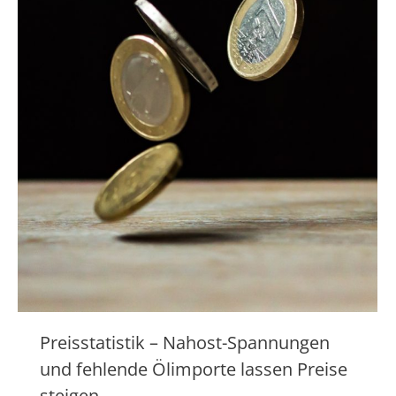
Preisstatistik – Nahost-Spannungen
und fehlende Ölimporte lassen Preise
steigen