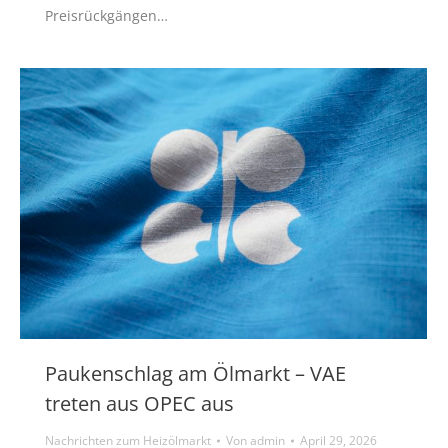
Preisrückgängen…
Paukenschlag am Ölmarkt – VAE
treten aus OPEC aus
Nachrichten zum Heizölmarkt
Von
admin
April 29, 2026