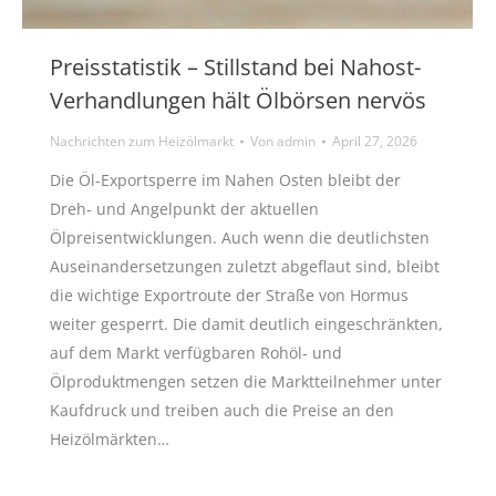
Preisstatistik – Stillstand bei Nahost-
Verhandlungen hält Ölbörsen nervös
Nachrichten zum Heizölmarkt
Von
admin
April 27, 2026
Die Öl-Exportsperre im Nahen Osten bleibt der
Dreh- und Angelpunkt der aktuellen
Ölpreisentwicklungen. Auch wenn die deutlichsten
Auseinandersetzungen zuletzt abgeflaut sind, bleibt
die wichtige Exportroute der Straße von Hormus
weiter gesperrt. Die damit deutlich eingeschränkten,
auf dem Markt verfügbaren Rohöl- und
Ölproduktmengen setzen die Marktteilnehmer unter
Kaufdruck und treiben auch die Preise an den
Heizölmärkten…